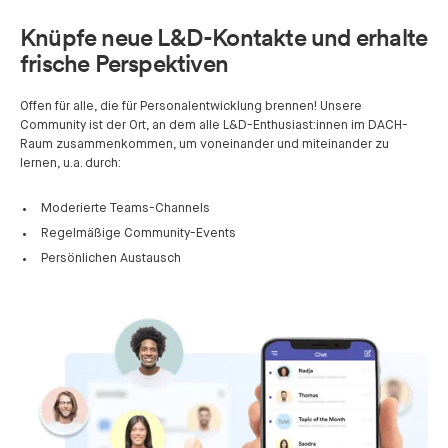
Knüpfe neue L&D-Kontakte und erhalte
frische Perspektiven
Offen für alle, die für Personalentwicklung brennen! Unsere
Community ist der Ort, an dem alle L&D-Enthusiast:innen im DACH-
Raum zusammenkommen, um voneinander und miteinander zu
lernen, u.a. durch:
Moderierte Teams-Channels
Regelmäßige Community-Events
Persönlichen Austausch