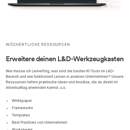
WÖCHENTLICHE RESSOURCEN
Erweitere deinen L&D-Werkzeugkasten
Wie messe ich Lernerfolg, was sind die besten KI-Tools im L&D-
Bereich und wie funktioniert Lernen in anderen Unternehmen? Unsere
Ressourcen liefern praktische Ideen und Ansätze, die du direkt im
Arbeitsalltag anwenden kannst, u.a.:
Whitepaper
Frameworks
Templates
Best Practices von Unternehmen
Worksheets