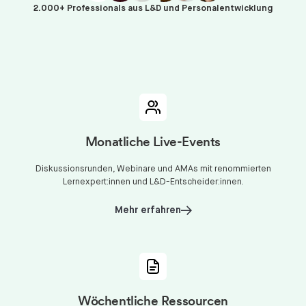
2.000+ Professionals aus L&D und Personalentwicklung
Monatliche Live-Events
Diskussionsrunden, Webinare und AMAs mit renommierten
Lernexpert:innen und L&D-Entscheider:innen.
Mehr erfahren
Wöchentliche Ressourcen