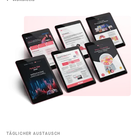
TÄGLICHER AUSTAUSCH