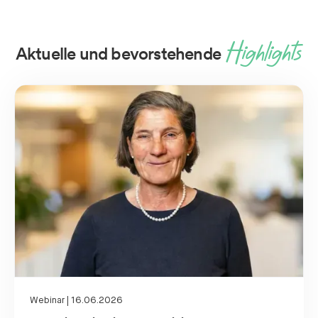
Highlights
Aktuelle und bevorstehende
Webinar | 16.06.2026