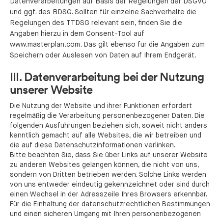
Datenverarbeitungen auf Basis der Regelungen der DSGVO
und ggf. des BDSG. Sollten für einzelne Sachverhalte die
Regelungen des TTDSG relevant sein, finden Sie die
Angaben hierzu in dem Consent-Tool auf
www.masterplan.com. Das gilt ebenso für die Angaben zum
Speichern oder Auslesen von Daten auf Ihrem Endgerät.
III. Datenverarbeitung bei der Nutzung
unserer Website
Die Nutzung der Website und ihrer Funktionen erfordert
regelmäßig die Verarbeitung personenbezogener Daten. Die
folgenden Ausführungen beziehen sich, soweit nicht anders
kenntlich gemacht auf alle Websites, die wir betreiben und
die auf diese Datenschutzinformationen verlinken.
Bitte beachten Sie, dass Sie über Links auf unserer Website
zu anderen Websites gelangen können, die nicht von uns,
sondern von Dritten betrieben werden. Solche Links werden
von uns entweder eindeutig gekennzeichnet oder sind durch
einen Wechsel in der Adresszeile Ihres Browsers erkennbar.
Für die Einhaltung der datenschutzrechtlichen Bestimmungen
und einen sicheren Umgang mit Ihren personenbezogenen