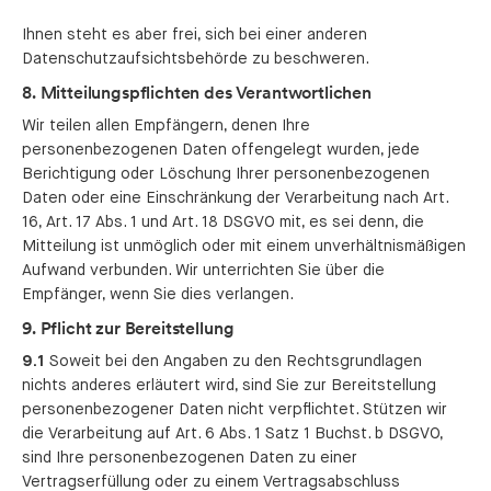
Ihnen steht es aber frei, sich bei einer anderen
Datenschutzaufsichtsbehörde zu beschweren.
8. Mitteilungspflichten des Verantwortlichen
Wir teilen allen Empfängern, denen Ihre
personenbezogenen Daten offengelegt wurden, jede
Berichtigung oder Löschung Ihrer personenbezogenen
Daten oder eine Einschränkung der Verarbeitung nach Art.
16, Art. 17 Abs. 1 und Art. 18 DSGVO mit, es sei denn, die
Mitteilung ist unmöglich oder mit einem unverhältnismäßigen
Aufwand verbunden. Wir unterrichten Sie über die
Empfänger, wenn Sie dies verlangen.
9. Pflicht zur Bereitstellung
9.1
Soweit bei den Angaben zu den Rechtsgrundlagen
nichts anderes erläutert wird, sind Sie zur Bereitstellung
personenbezogener Daten nicht verpflichtet. Stützen wir
die Verarbeitung auf Art. 6 Abs. 1 Satz 1 Buchst. b DSGVO,
sind Ihre personenbezogenen Daten zu einer
Vertragserfüllung oder zu einem Vertragsabschluss