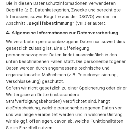
Die in diesen Datenschutzinformationen verwendeten
Begriffe (z.B. Datenkategorien, Zwecke und berechtigte
Interessen, sowie Begriffe aus der DSGVO) werden im
Abschnitt „
Begriffsbestimmung
“ (VIII.) erläutert.
4. Allgemeine Informationen zur Datenverarbeitung
Wir verarbeiten personenbezogene Daten nur, soweit dies
gesetzlich zulässig ist. Eine Offenlegung
personenbezogener Daten findet ausschließlich in den
unten beschriebenen Fällen statt. Die personenbezogenen
Daten werden durch angemessene technische und
organisatorische Maßnahmen (z.B. Pseudonymisierung,
Verschlüsselung) geschützt.
Sofern wir nicht gesetzlich zu einer Speicherung oder einer
Weitergabe an Dritte (insbesondere
Strafverfolgungsbehörden) verpflichtet sind, hängt
dieEntscheidung, welche personenbezogenen Daten von
uns wie lange verarbeitet werden und in welchem Umfang
wir sie ggf. offenlegen, davon ab, welche Funktionalitäten
Sie im Einzelfall nutzen.