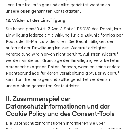
kann formfrei erfolgen und sollte gerichtet werden an
unsere oben genannten Kontaktdaten.
12. Widerruf der Einwilligung
Sie haben gemäß Art. 7 Abs. 3 Satz 1 DSGVO das Recht, Ihre
Einwilligung jederzeit mit Wirkung für die Zukunft formlos per
Post oder E-Mail zu widerrufen. Die Rechtmäßigkeit der
aufgrund der Einwilligung bis zum Widerruf erfolgten
Verarbeitung wird hiervon nicht berührt. Auf Ihren Widerruf
werden wir die auf Grundlage der Einwilligung verarbeiteten
personenbezogenen Daten löschen, wenn es keine andere
Rechtsgrundlage für deren Verarbeitung gibt. Der Widerruf
kann formfrei erfolgen und sollte gerichtet werden an
unsere oben genannten Kontaktdaten.
II. Zusammenspiel der
Datenschutzinformationen und der
Cookie Policy und des Consent-Tools
Die Datenschutzinformationen informieren Sie über