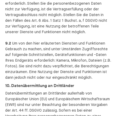
erforderlich. Stellen Sie die personenbezogenen Daten
nicht zur Verfügung, ist die Vertragserfüllung oder der
Vertragsabschluss nicht möglich. Stellen Sie die Daten in
den Fällen des Art. 6 Abs. 1 Satz 1 Buchst. a, f DSGVO nicht
zur Verfügung, ist eine Nutzung der betroffenen Teile
unserer Dienste und Funktionen nicht möglich.
9.2
Um von den hier erläuterten Diensten und Funktionen
Gebrauch zu machen, sind unter Umständen Zugriffsrechte
auf folgende Schnittstellen, Gerätefunktionen und -Daten
Ihres Endgeräts erforderlich: Kamera, Mikrofon, Dateien (z.B.
Fotos). Sie sind nicht dazu verpflichtet, die Berechtigungen
einzuräumen. Eine Nutzung der Dienste und Funktionen ist
dann jedoch nicht oder nur eingeschränkt möglich.
10. Datenübermittlung an Drittländer
Datenübermittlungen an Drittländer außerhalb von
Europäischer Union (EU) und Europäischem Wirtschaftsraum
(EWR) sind nur unter Beachtung der besonderen Vorgaben
der Art. 44 ff. DSGVO zulässig. Sofern es bei einer