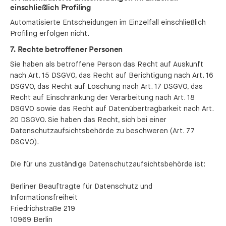
einschließlich Profiling
Automatisierte Entscheidungen im Einzelfall einschließlich
Profiling erfolgen nicht.
7. Rechte betroffener Personen
Sie haben als betroffene Person das Recht auf Auskunft
nach Art. 15 DSGVO, das Recht auf Berichtigung nach Art. 16
DSGVO, das Recht auf Löschung nach Art. 17 DSGVO, das
Recht auf Einschränkung der Verarbeitung nach Art. 18
DSGVO sowie das Recht auf Datenübertragbarkeit nach Art.
20 DSGVO. Sie haben das Recht, sich bei einer
Datenschutzaufsichtsbehörde zu beschweren (Art. 77
DSGVO).
Die für uns zuständige Datenschutzaufsichtsbehörde ist:
Berliner Beauftragte für Datenschutz und
Informationsfreiheit
Friedrichstraße 219
10969 Berlin