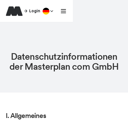
Login
Datenschutzinformationen
der Masterplan com GmbH
I. Allgemeines