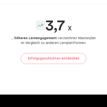
3,7
X
...
höheres Lernengagement
verzeichnet Masterplan
im Vergleich zu anderen Lernplattformen.
Erfolgsgeschichten entdecken