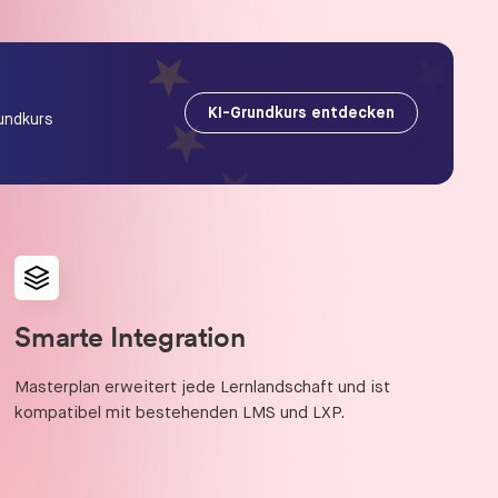
KI-Grundkurs entdecken
undkurs
Smarte Integration
Masterplan erweitert jede Lernlandschaft und ist
kompatibel mit bestehenden LMS und LXP.