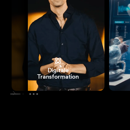
Digitale
Transformation