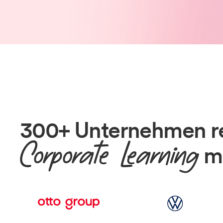
300+ Unternehmen re
Corporate Learning
mi