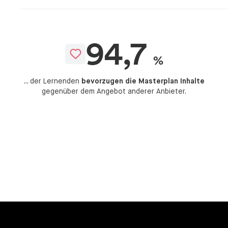
94,7
%
... der Lernenden
bevorzugen die Masterplan Inhalte
gegenüber dem Angebot anderer Anbieter.