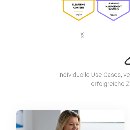
Individuelle Use Cases, v
erfolgreiche 