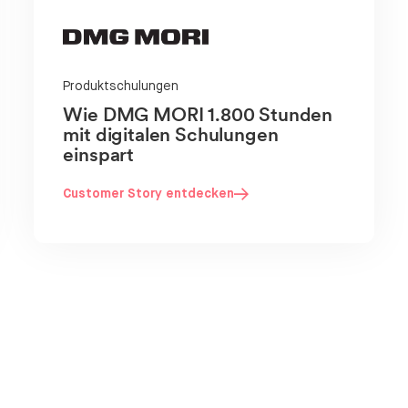
Produktschulungen
Wie DMG MORI 1.800 Stunden
mit digitalen Schulungen
einspart
Customer Story entdecken