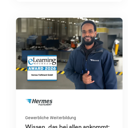
Gewerbliche Weiterbildung
Wissen, das bei allen ankommt: