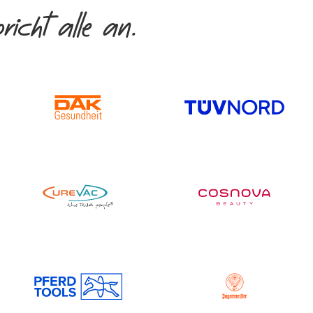
pricht alle an.