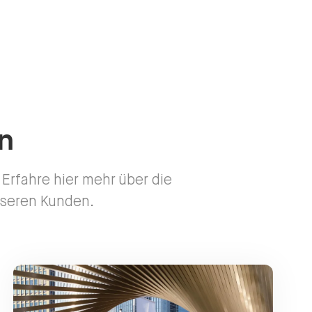
n
Erfahre hier mehr über die
nseren Kunden.