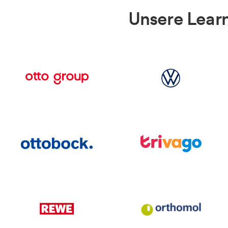
Unsere Lear