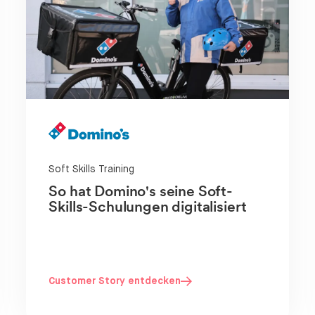
Soft Skills Training
So hat Domino's seine Soft-
Skills-Schulungen digitalisiert
Customer Story entdecken