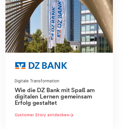
Digitale Transformation
Wie die DZ Bank mit Spaß am
digitalen Lernen gemeinsam
Erfolg gestaltet
Customer Story entdecken