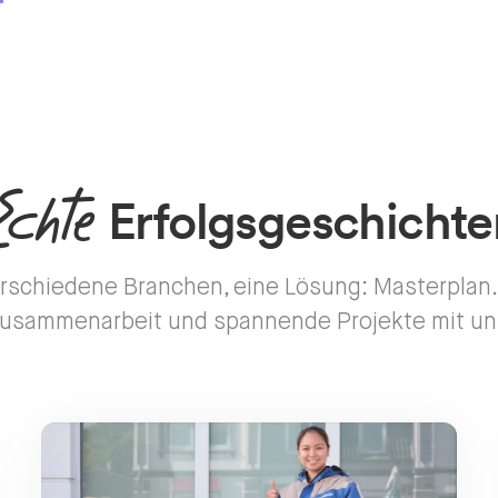
Echte
Erfolgsgeschichte
erschiedene Branchen, eine Lösung: Masterplan. 
Zusammenarbeit und spannende Projekte mit u