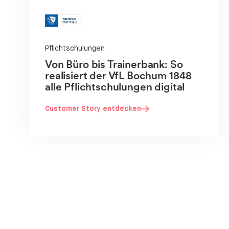
Pflichtschulungen
Von Büro bis Trainerbank: So
realisiert der VfL Bochum 1848
alle Pflichtschulungen digital
Customer Story entdecken