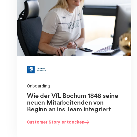
Onboarding
Wie der VfL Bochum 1848 seine
neuen Mitarbeitenden von
Beginn an ins Team integriert
Customer Story entdecken