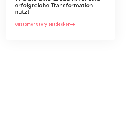
erfolgreiche Transformation
nutzt
Customer Story entdecken