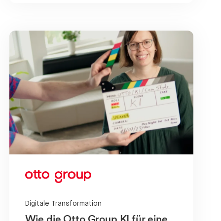
Digitale Transformation
Wie die Otto Group KI für eine