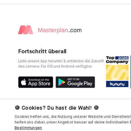
Fortschritt überall
Lade unsere App herunter & entdecke die Zukunft
des Lernens. Für iOS und Android verfügbar.
🍪 Cookies? Du hast die Wahl! 🍪
Cookies helfen uns, die Nutzung unserer Website und Dienstleist
helfen uns dabei, unser Angebot besser auf deine individuellen 
Bestimmungen