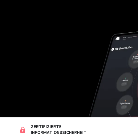
ZERTIFIZIERTE
INFORMATIONSSICHERHEIT