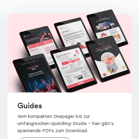
Guides
Vom kompakten Onepager bis zur
umfangreichen Upskilling-Studie – hier gibt's
spannende PDFs zum Download.