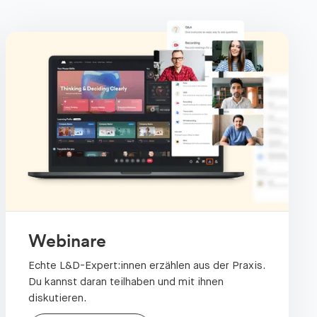
Webinare
Echte L&D-Expert:innen erzählen aus der Praxis.
Du kannst daran teilhaben und mit ihnen
diskutieren.