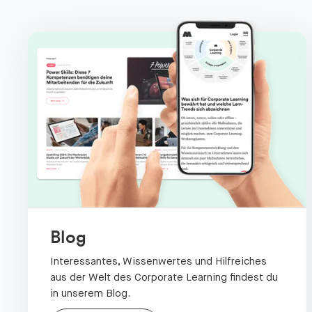
Blog
Interessantes, Wissenwertes und Hilfreiches
aus der Welt des Corporate Learning findest du
in unserem Blog.