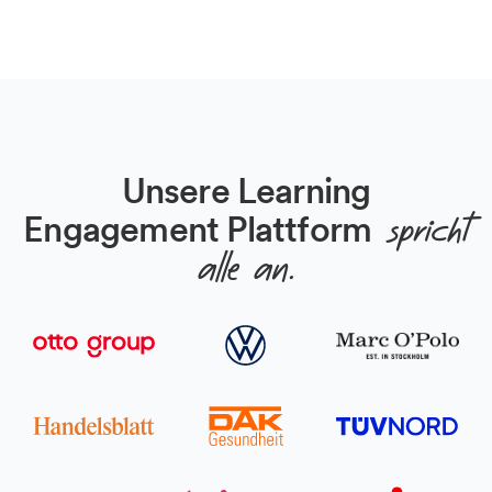
Unsere Learning
Engagement Plattform
spricht
alle an.