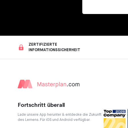
ZERTIFIZIERTE
INFORMATIONSSICHERHEIT
Fortschritt überall
Lade unsere App herunter & entdecke die Zukunft
des Lernens. Für iOS und Android verfügbar.