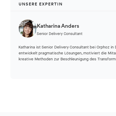
UNSERE EXPERTIN
Katharina Anders
Senior Delivery Consultant
Katharina ist Senior Delivery Consultant bei Orphoz in
entwickelt pragmatische Lösungen, motiviert die Mita
kreative Methoden zur Beschleunigung des Transform