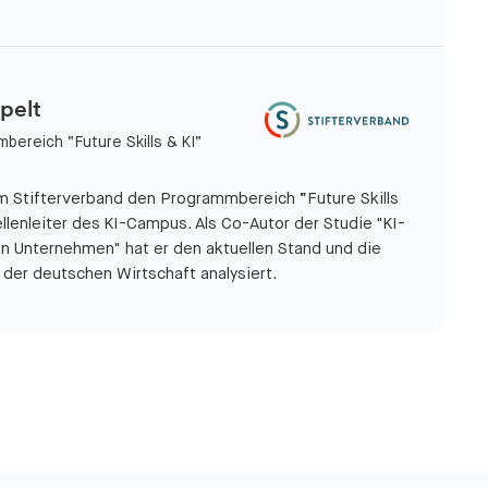
pelt
bereich “Future Skills & KI”
im Stifterverband den Programmbereich “Future Skills
llenleiter des KI-Campus. Als Co-Autor der Studie "KI-
 Unternehmen" hat er den aktuellen Stand und die
der deutschen Wirtschaft analysiert.