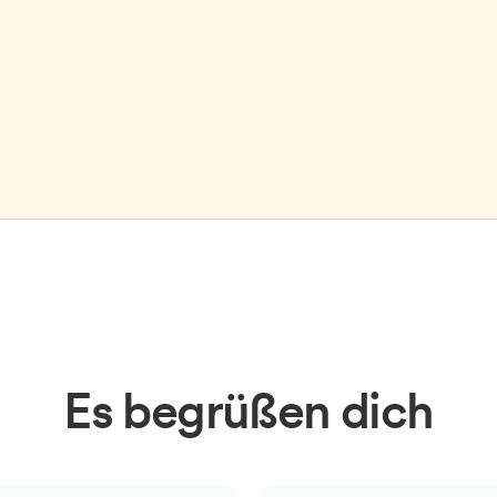
Es begrüßen dich