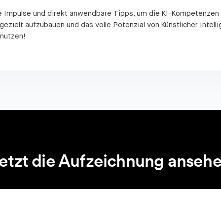
che Impulse und direkt anwendbare Tipps, um die KI-Kompetenzen
ezielt aufzubauen und das volle Potenzial von Künstlicher Intelli
 nutzen!
etzt die Aufzeichnung anseh