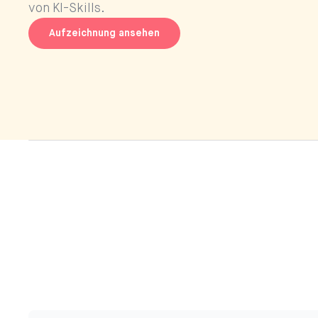
von KI-Skills.
Aufzeichnung ansehen