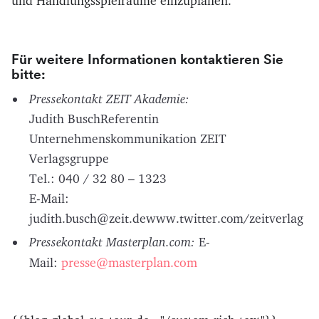
und Handlungsspielräume einzuplanen.
Für weitere Informationen kontaktieren Sie
bitte:
Pressekontakt ZEIT Akademie:
Judith BuschReferentin
Unternehmenskommunikation ZEIT
Verlagsgruppe
Tel.: 040 / 32 80 – 1323
E-Mail:
judith.busch@zeit.dewww.twitter.com/zeitverlag
Pressekontakt Masterplan.com:
E-
presse@masterplan.com
Mail: