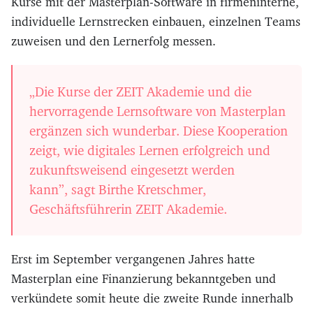
Kurse mit der Masterplan-Software in firmeninterne,
individuelle Lernstrecken einbauen, einzelnen Teams
zuweisen und den Lernerfolg messen.
„Die Kurse der ZEIT Akademie und die
hervorragende Lernsoftware von Masterplan
ergänzen sich wunderbar. Diese Kooperation
zeigt, wie digitales Lernen erfolgreich und
zukunftsweisend eingesetzt werden
kann”,
sagt Birthe Kretschmer,
Geschäftsführerin ZEIT Akademie.
Erst im September vergangenen Jahres hatte
Masterplan eine Finanzierung bekanntgeben und
verkündete somit heute die zweite Runde innerhalb