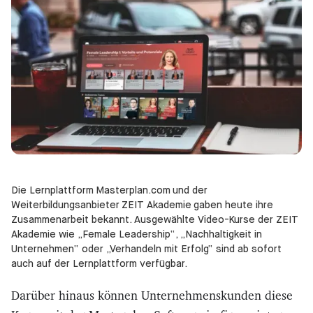
Die Lernplattform Masterplan.com und der
Weiterbildungsanbieter ZEIT Akademie gaben heute ihre
Zusammenarbeit bekannt. Ausgewählte Video-Kurse der ZEIT
Akademie wie „Female Leadership“, „Nachhaltigkeit in
Unternehmen“ oder „Verhandeln mit Erfolg“ sind ab sofort
auch auf der Lernplattform verfügbar.
Darüber hinaus können Unternehmenskunden diese