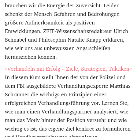
brauchen wir die Energie der Zuversicht. Leider
schenkt der Mensch Gefahren und Bedrohungen
größere Aufmerksamkeit als positiven
Entwicklungen. ZEIT-Wissenschaftsredakteur Ulrich
Schnabel und Philosophin Natalie Knapp erklären,
wie wir uns aus unbewussten Angstschleifen
herausziehen können.
»Verhandeln mit Erfolg – Ziele, Strategien, Taktiken«
In diesem Kurs stellt Ihnen der von der Polizei und
dem FBI ausgebildete Verhandlungsexperte Matthias
Schranner die wichtigsten Prinzipien einer
erfolgreichen Verhandlungsführung vor. Lernen Sie,
wie man einen Verhandlungspartner analysiert, wie
man das Motiv hinter der Position versteht und wie
wichtig es ist, das eigene Ziel konkret zu formulieren