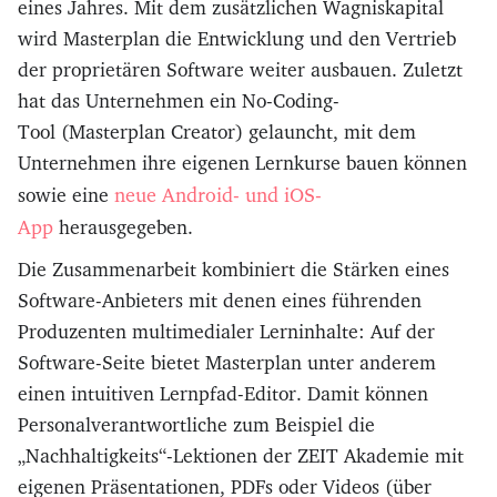
eines Jahres. Mit dem zusätzlichen Wagniskapital
wird Masterplan die Entwicklung und den Vertrieb
der proprietären Software weiter ausbauen. Zuletzt
hat das Unternehmen ein No-Coding-
Tool (Masterplan Creator) gelauncht, mit dem
Unternehmen ihre eigenen Lernkurse bauen können
neue Android- und iOS-
sowie eine
App
herausgegeben.
Die Zusammenarbeit kombiniert die Stärken eines
Software-Anbieters mit denen eines führenden
Produzenten multimedialer Lerninhalte: Auf der
Software-Seite bietet Masterplan unter anderem
einen intuitiven Lernpfad-Editor. Damit können
Personalverantwortliche zum Beispiel die
„Nachhaltigkeits“-Lektionen der ZEIT Akademie mit
eigenen Präsentationen, PDFs oder Videos (über