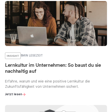
INSIGHT
8
MIN LESEZEIT
Lernkultur im Unternehmen: So baust du sie
nachhaltig auf
Erfahre, warum und wie eine positive Lernkultur die
Zukunftsfähigkeit von Unternehmen sichert.
Jetzt lesen