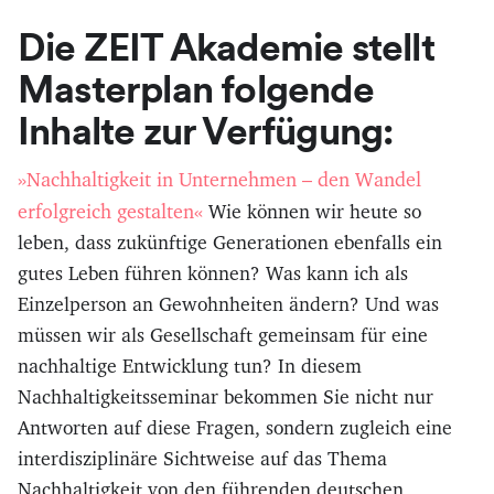
Die ZEIT Akademie stellt
Masterplan folgende
Inhalte zur Verfügung:
»Nachhaltigkeit in Unternehmen – den Wandel
erfolgreich gestalten«
Wie können wir heute so
leben, dass zukünftige Generationen ebenfalls ein
gutes Leben führen können? Was kann ich als
Einzelperson an Gewohnheiten ändern? Und was
müssen wir als Gesellschaft gemeinsam für eine
nachhaltige Entwicklung tun? In diesem
Nachhaltigkeitsseminar bekommen Sie nicht nur
Antworten auf diese Fragen, sondern zugleich eine
interdisziplinäre Sichtweise auf das Thema
Nachhaltigkeit von den führenden deutschen