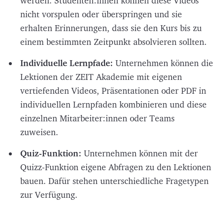
werden. Studenten:innen können diese Videos
nicht vorspulen oder überspringen und sie
erhalten Erinnerungen, dass sie den Kurs bis zu
einem bestimmten Zeitpunkt absolvieren sollten.
Individuelle Lernpfade:
Unternehmen können die
Lektionen der ZEIT Akademie mit eigenen
vertiefenden Videos, Präsentationen oder PDF in
individuellen Lernpfaden kombinieren und diese
einzelnen Mitarbeiter:innen oder Teams
zuweisen.
Quiz-Funktion:
Unternehmen können mit der
Quizz-Funktion eigene Abfragen zu den Lektionen
bauen. Dafür stehen unterschiedliche Fragetypen
zur Verfügung.