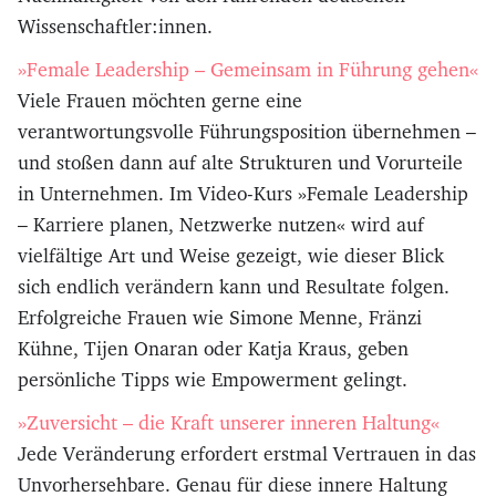
Wissenschaftler:innen.
»Female Leadership – Gemeinsam in Führung gehen«
Viele Frauen möchten gerne eine
verantwortungsvolle Führungsposition übernehmen –
und stoßen dann auf alte Strukturen und Vorurteile
in Unternehmen. Im Video-Kurs »Female Leadership
– Karriere planen, Netzwerke nutzen« wird auf
vielfältige Art und Weise gezeigt, wie dieser Blick
sich endlich verändern kann und Resultate folgen.
Erfolgreiche Frauen wie Simone Menne, Fränzi
Kühne, Tijen Onaran oder Katja Kraus, geben
persönliche Tipps wie Empowerment gelingt.
»Zuversicht – die Kraft unserer inneren Haltung«
Jede Veränderung erfordert erstmal Vertrauen in das
Unvorhersehbare. Genau für diese innere Haltung