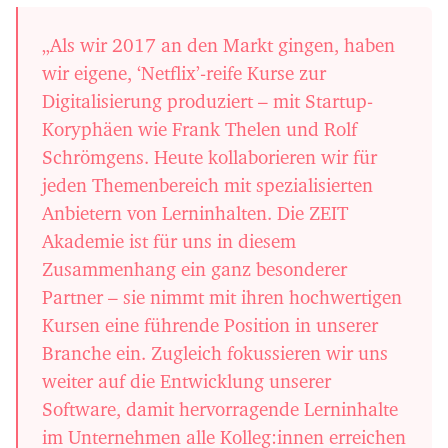
„Als wir 2017 an den Markt gingen, haben
wir eigene, ‘Netflix’-reife Kurse zur
Digitalisierung produziert – mit Startup-
Koryphäen wie Frank Thelen und Rolf
Schrömgens. Heute kollaborieren wir für
jeden Themenbereich mit spezialisierten
Anbietern von Lerninhalten. Die ZEIT
Akademie ist für uns in diesem
Zusammenhang ein ganz besonderer
Partner – sie nimmt mit ihren hochwertigen
Kursen eine führende Position in unserer
Branche ein. Zugleich fokussieren wir uns
weiter auf die Entwicklung unserer
Software, damit hervorragende Lerninhalte
im Unternehmen alle Kolleg:innen erreichen