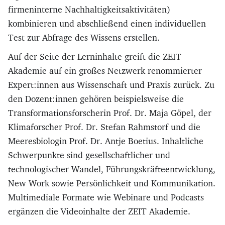
firmeninterne Nachhaltigkeitsaktivitäten)
kombinieren und abschließend einen individuellen
Test zur Abfrage des Wissens erstellen.
Auf der Seite der Lerninhalte greift die ZEIT
Akademie auf ein großes Netzwerk renommierter
Expert:innen aus Wissenschaft und Praxis zurück. Zu
den Dozent:innen gehören beispielsweise die
Transformationsforscherin Prof. Dr. Maja Göpel, der
Klimaforscher Prof. Dr. Stefan Rahmstorf und die
Meeresbiologin Prof. Dr. Antje Boetius. Inhaltliche
Schwerpunkte sind gesellschaftlicher und
technologischer Wandel, Führungskräfteentwicklung,
New Work sowie Persönlichkeit und Kommunikation.
Multimediale Formate wie Webinare und Podcasts
ergänzen die Videoinhalte der ZEIT Akademie.