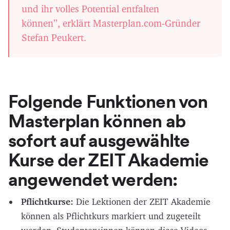
und ihr volles Potential entfalten
können”, erklärt Masterplan.com-Gründer
Stefan Peukert.
Folgende Funktionen von
Masterplan können ab
sofort auf ausgewählte
Kurse der ZEIT Akademie
angewendet werden:
Pflichtkurse:
Die Lektionen der ZEIT Akademie
können als Pflichtkurs markiert und zugeteilt