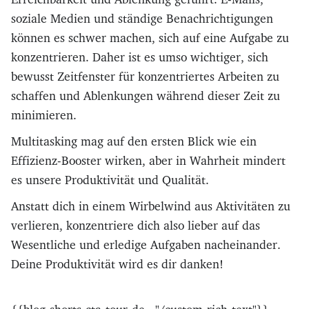
soziale Medien und ständige Benachrichtigungen
können es schwer machen, sich auf eine Aufgabe zu
konzentrieren. Daher ist es umso wichtiger, sich
bewusst Zeitfenster für konzentriertes Arbeiten zu
schaffen und Ablenkungen während dieser Zeit zu
minimieren.
Multitasking mag auf den ersten Blick wie ein
Effizienz-Booster wirken, aber in Wahrheit mindert
es unsere Produktivität und Qualität.
Anstatt dich in einem Wirbelwind aus Aktivitäten zu
verlieren, konzentriere dich also lieber auf das
Wesentliche und erledige Aufgaben nacheinander.
Deine Produktivität wird es dir danken!