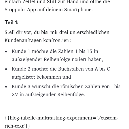
einfach Zettel und Stift zur Hand und öffne die
Stoppuhr-App auf deinem Smartphone.
Teil 1:
Stell dir vor, du bist mit drei unterschiedlichen
Kundenanfragen konfrontiert:
Kunde 1 möchte die Zahlen 1 bis 15 in
aufsteigender Reihenfolge notiert haben,
Kunde 2 möchte die Buchstaben von A bis O
aufgelistet bekommen und
Kunde 3 wünscht die römischen Zahlen von I bis
XV in aufsteigender Reihenfolge.
{{blog-tabelle-multitasking-experiment="/custom-
rich-text"}}