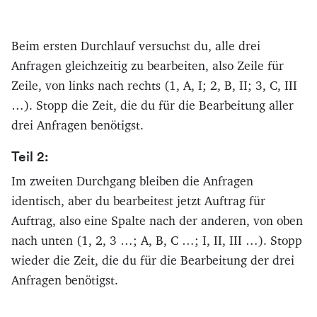
Beim ersten Durchlauf versuchst du, alle drei
Anfragen gleichzeitig zu bearbeiten, also Zeile für
Zeile, von links nach rechts (1, A, I; 2, B, II; 3, C, III
…). Stopp die Zeit, die du für die Bearbeitung aller
drei Anfragen benötigst.
Teil 2:
Im zweiten Durchgang bleiben die Anfragen
identisch, aber du bearbeitest jetzt Auftrag für
Auftrag, also eine Spalte nach der anderen, von oben
nach unten (1, 2, 3 …; A, B, C …; I, II, III …). Stopp
wieder die Zeit, die du für die Bearbeitung der drei
Anfragen benötigst.