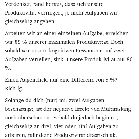
Vordenker, fand heraus, dass sich unsere
Produktivität verringert, je mehr Aufgaben wir
gleichzeitig angehen.
Arbeiten wir an einer einzelnen Aufgabe, erreichen
wir 85 % unserer maximalen Produktivität. Doch
sobald wir unsere kognitiven Ressourcen auf zwei
Aufgaben verteilen, sinkt unsere Produktivität auf 80
%.
Einen Augenblick, nur eine Differenz von 5 %?
Richtig.
Solange du dich (nur) mit zwei Aufgaben
beschäftigst, ist der negative Effekt von Multitasking
noch überschaubar. Sobald du jedoch beginnst,
gleichzeitig an drei, vier oder fünf Aufgaben zu
arbeiten, fällt deine Produktivität drastisch ab.