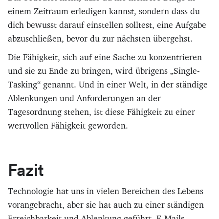
einem Zeitraum erledigen kannst, sondern dass du
dich bewusst darauf einstellen solltest, eine Aufgabe
abzuschließen, bevor du zur nächsten übergehst.
Die Fähigkeit, sich auf eine Sache zu konzentrieren
und sie zu Ende zu bringen, wird übrigens „Single-
Tasking“ genannt. Und in einer Welt, in der ständige
Ablenkungen und Anforderungen an der
Tagesordnung stehen, ist diese Fähigkeit zu einer
wertvollen Fähigkeit geworden.
Fazit
Technologie hat uns in vielen Bereichen des Lebens
vorangebracht, aber sie hat auch zu einer ständigen
Erreichbarkeit und Ablenkung geführt. E-Mails,