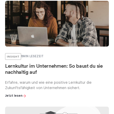
INSIGHT
8
MIN LESEZEIT
Lernkultur im Unternehmen: So baust du sie
nachhaltig auf
Erfahre, warum und wie eine positive Lernkultur die
Zukunftsfähigkeit von Unternehmen sichert.
Jetzt lesen