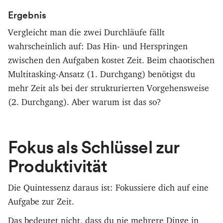
Ergebnis
Vergleicht man die zwei Durchläufe fällt
wahrscheinlich auf: Das Hin- und Herspringen
zwischen den Aufgaben kostet Zeit. Beim chaotischen
Multitasking-Ansatz (1. Durchgang) benötigst du
mehr Zeit als bei der strukturierten Vorgehensweise
(2. Durchgang). Aber warum ist das so?
Fokus als Schlüssel zur
Produktivität
Die Quintessenz daraus ist: Fokussiere dich auf eine
Aufgabe zur Zeit.
Das bedeutet nicht, dass du nie mehrere Dinge in