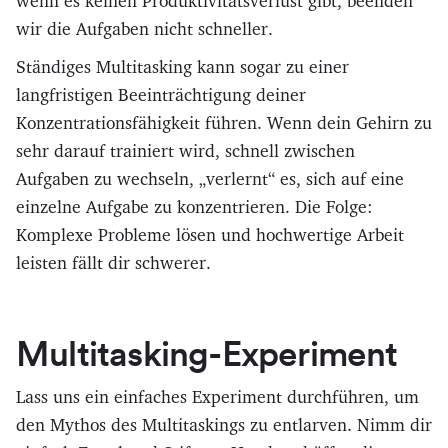
wenn es keinen Produktivitätsverlust gibt, beenden
wir die Aufgaben nicht schneller.
Ständiges Multitasking kann sogar zu einer
langfristigen Beeinträchtigung deiner
Konzentrationsfähigkeit führen. Wenn dein Gehirn zu
sehr darauf trainiert wird, schnell zwischen
Aufgaben zu wechseln, „verlernt“ es, sich auf eine
einzelne Aufgabe zu konzentrieren. Die Folge:
Komplexe Probleme lösen und hochwertige Arbeit
leisten fällt dir schwerer.
Multitasking-Experiment
Lass uns ein einfaches Experiment durchführen, um
den Mythos des Multitaskings zu entlarven. Nimm dir