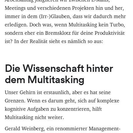
Meetings und verschiedenen Projekten hin und her,
immer in dem (Irr-)Glauben, dass wir dadurch mehr
erledigen. Doch was, wenn Multitasking kein Turbo,
sondern eher ein Bremsklotz für deine Produktivität
ist? In der Realität sieht es nämlich so aus:
Die Wissenschaft hinter
dem Multitasking
Unser Gehirn ist erstaunlich, aber es hat seine
Grenzen. Wenn es darum geht, sich auf komplexe
kognitive Aufgaben zu konzentrieren, hilft
Multitasking nicht weiter.
Gerald Weinberg, ein renommierter Management-