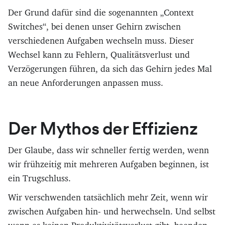
Der Grund dafür sind die sogenannten „Context
Switches“, bei denen unser Gehirn zwischen
verschiedenen Aufgaben wechseln muss. Dieser
Wechsel kann zu Fehlern, Qualitätsverlust und
Verzögerungen führen, da sich das Gehirn jedes Mal
an neue Anforderungen anpassen muss.
Der Mythos der Effizienz
Der Glaube, dass wir schneller fertig werden, wenn
wir frühzeitig mit mehreren Aufgaben beginnen, ist
ein Trugschluss.
Wir verschwenden tatsächlich mehr Zeit, wenn wir
zwischen Aufgaben hin- und herwechseln. Und selbst