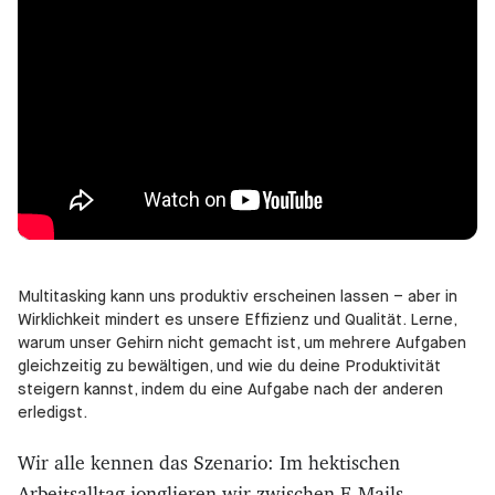
Multitasking kann uns produktiv erscheinen lassen – aber in
Wirklichkeit mindert es unsere Effizienz und Qualität. Lerne,
warum unser Gehirn nicht gemacht ist, um mehrere Aufgaben
gleichzeitig zu bewältigen, und wie du deine Produktivität
steigern kannst, indem du eine Aufgabe nach der anderen
erledigst.
Wir alle kennen das Szenario: Im hektischen
Arbeitsalltag jonglieren wir zwischen E-Mails,