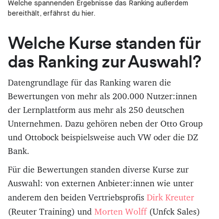
Welche spannenden Ergebnisse das Ranking außerdem
bereithält, erfährst du hier.
Welche Kurse standen für
das Ranking zur Auswahl?
Datengrundlage für das Ranking waren die
Bewertungen von mehr als 200.000 Nutzer:innen
der Lernplattform aus mehr als 250 deutschen
Unternehmen. Dazu gehören neben der Otto Group
und Ottobock beispielsweise auch VW oder die DZ
Bank.
Für die Bewertungen standen diverse Kurse zur
Auswahl: von externen Anbieter:innen wie unter
Dirk Kreuter
anderem den beiden Vertriebsprofis
Morten Wolff
(Reuter Training) und
(Unfck Sales)