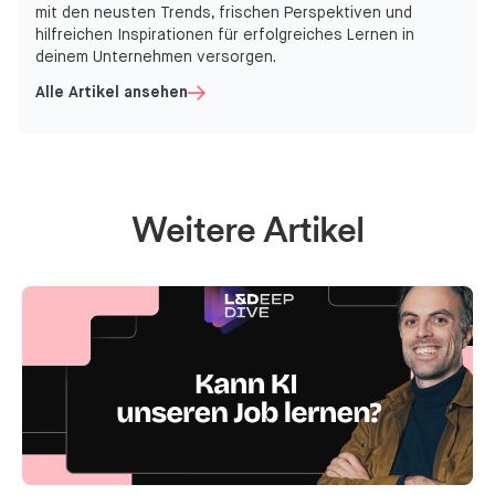
mit den neusten Trends, frischen Perspektiven und
hilfreichen Inspirationen für erfolgreiches Lernen in
deinem Unternehmen versorgen.
Alle Artikel ansehen
Weitere Artikel