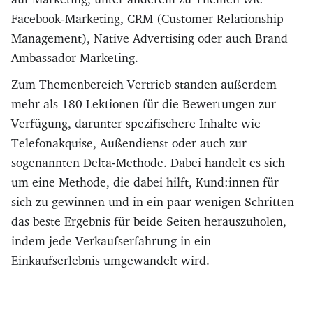
Facebook-Marketing, CRM (Customer Relationship
Management), Native Advertising oder auch Brand
Ambassador Marketing.
Zum Themenbereich Vertrieb standen außerdem
mehr als 180 Lektionen für die Bewertungen zur
Verfügung, darunter spezifischere Inhalte wie
Telefonakquise, Außendienst oder auch zur
sogenannten Delta-Methode. Dabei handelt es sich
um eine Methode, die dabei hilft, Kund:innen für
sich zu gewinnen und in ein paar wenigen Schritten
das beste Ergebnis für beide Seiten herauszuholen,
indem jede Verkaufserfahrung in ein
Einkaufserlebnis umgewandelt wird.