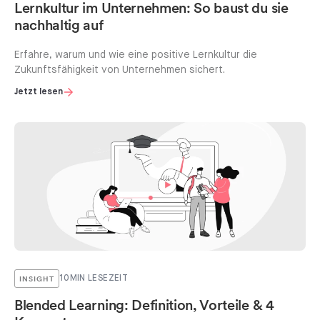
Lernkultur im Unternehmen: So baust du sie
nachhaltig auf
Erfahre, warum und wie eine positive Lernkultur die
Zukunftsfähigkeit von Unternehmen sichert.
Jetzt lesen
INSIGHT
10
MIN LESEZEIT
Blended Learning: Definition, Vorteile & 4