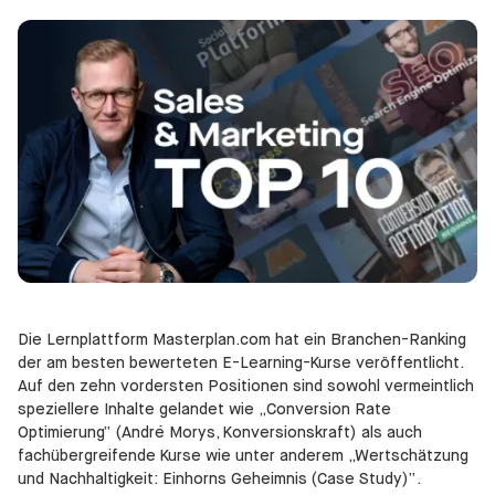
Die Lernplattform Masterplan.com hat ein Branchen-Ranking
der am besten bewerteten E-Learning-Kurse veröffentlicht.
Auf den zehn vordersten Positionen sind sowohl vermeintlich
speziellere Inhalte gelandet wie „Conversion Rate
Optimierung“ (André Morys, Konversionskraft) als auch
fachübergreifende Kurse wie unter anderem „Wertschätzung
und Nachhaltigkeit: Einhorns Geheimnis (Case Study)“.