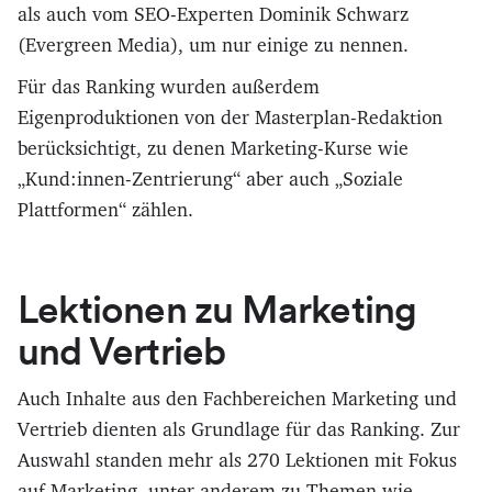
als auch vom SEO-Experten Dominik Schwarz
(Evergreen Media), um nur einige zu nennen.
Für das Ranking wurden außerdem
Eigenproduktionen von der Masterplan-Redaktion
berücksichtigt, zu denen Marketing-Kurse wie
„Kund:innen-Zentrierung“ aber auch „Soziale
Plattformen“ zählen.
Lektionen zu Marketing
und Vertrieb
Auch Inhalte aus den Fachbereichen Marketing und
Vertrieb dienten als Grundlage für das Ranking. Zur
Auswahl standen mehr als 270 Lektionen mit Fokus
auf Marketing, unter anderem zu Themen wie