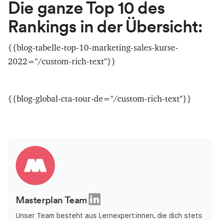
Die ganze Top 10 des
Rankings in der Übersicht:
{{blog-tabelle-top-10-marketing-sales-kurse-
2022="/custom-rich-text"}}
{{blog-global-cta-tour-de="/custom-rich-text"}}
Masterplan Team
Unser Team besteht aus Lernexpert:innen, die dich stets