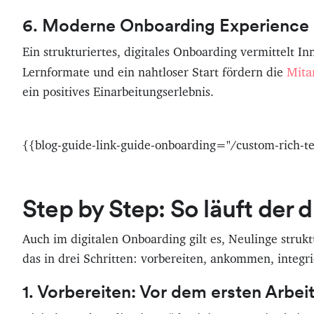
6. Moderne Onboarding Experience
Ein strukturiertes, digitales Onboarding vermittelt Inn
Mita
Lernformate und ein nahtloser Start fördern die
ein positives Einarbeitungserlebnis.
{{blog-guide-link-guide-onboarding="/custom-rich-te
Step by Step: So läuft der 
Auch im digitalen Onboarding gilt es, Neulinge stru
das in drei Schritten: vorbereiten, ankommen, integri
1. Vorbereiten: Vor dem ersten Arbei