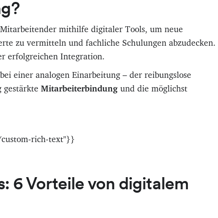
ng?
Mitarbeitender mithilfe digitaler Tools, um neue
te zu vermitteln und fachliche Schulungen abzudecken.
r erfolgreichen Integration.
 bei einer analogen Einarbeitung – der reibungslose
g gestärkte
Mitarbeiterbindung
und die möglichst
custom-rich-text"}}
: 6 Vorteile von digitalem