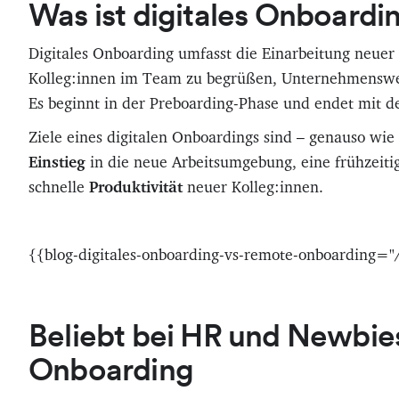
Was ist digitales Onboardi
Digitales Onboarding umfasst die Einarbeitung neuer 
Kolleg:innen im Team zu begrüßen, Unternehmenswer
Es beginnt in der Preboarding-Phase und endet mit de
Ziele eines digitalen Onboardings sind – genauso wie
Einstieg
in die neue Arbeitsumgebung, eine frühzeiti
schnelle
Produktivität
neuer Kolleg:innen.
{{blog-digitales-onboarding-vs-remote-onboarding="/
Beliebt bei HR und Newbies
Onboarding