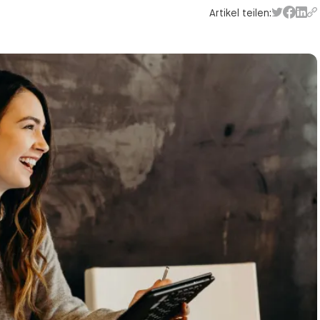
Artikel teilen: