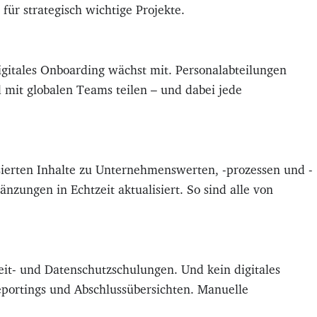
für strategisch wichtige Projekte.
gitales Onboarding wächst mit. Personalabteilungen
mit globalen Teams teilen – und dabei jede
isierten Inhalte zu Unternehmenswerten, -prozessen und -
zungen in Echtzeit aktualisiert. So sind alle von
eit- und Datenschutzschulungen. Und kein digitales
eportings und Abschlussübersichten. Manuelle