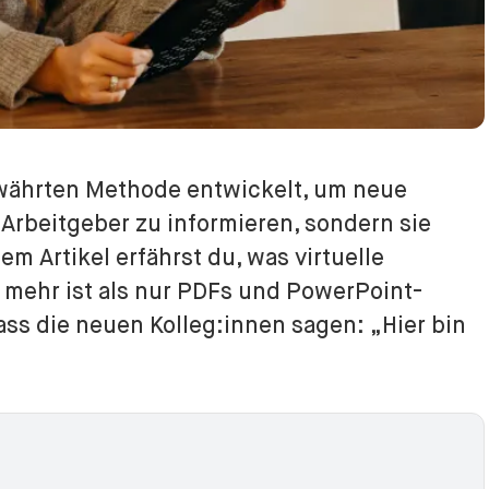
ewährten Methode entwickelt, um neue
Arbeitgeber zu informieren, sondern sie
sem Artikel erfährst du, was virtuelle
s mehr ist als nur PDFs und PowerPoint-
dass die neuen Kolleg:innen sagen: „Hier bin