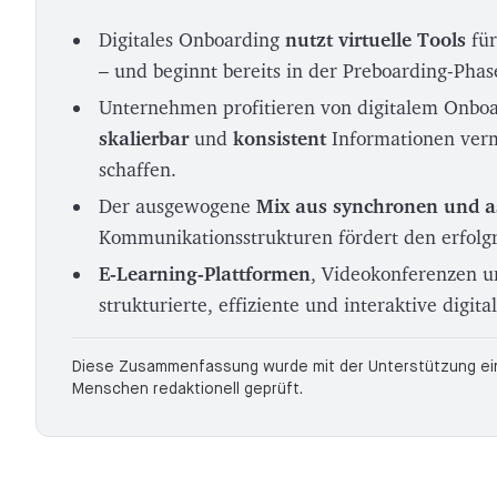
Digitales Onboarding
nutzt virtuelle Tools
für
– und beginnt bereits in der Preboarding-Phas
Unternehmen profitieren von digitalem Onboa
skalierbar
und
konsistent
Informationen verm
schaffen.
Der ausgewogene
Mix aus synchronen und 
Kommunikationsstrukturen fördert den erfolgr
E-Learning-Plattformen
, Videokonferenzen 
strukturierte, effiziente und interaktive digita
Diese Zusammenfassung wurde mit der Unterstützung eine
Menschen redaktionell geprüft.