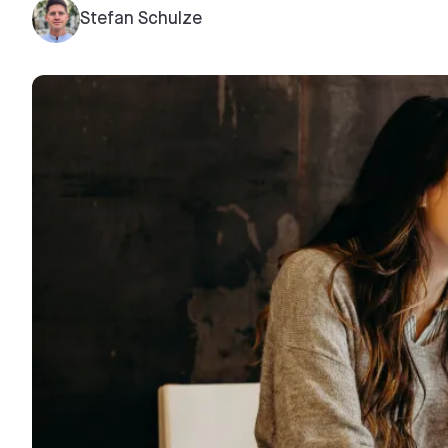
Stefan Schulze