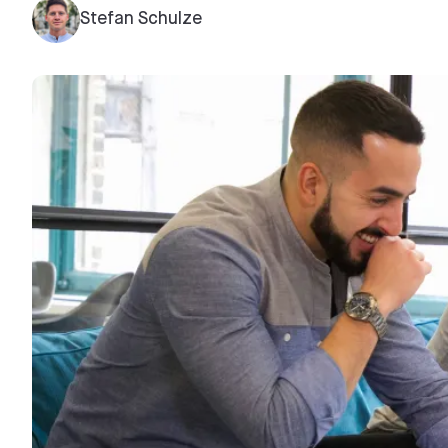
Stefan Schulze