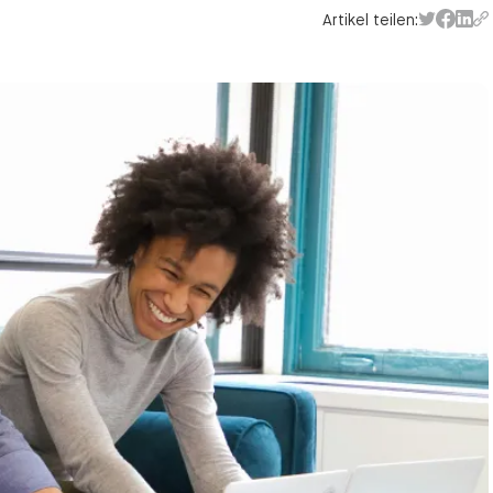
Artikel teilen: