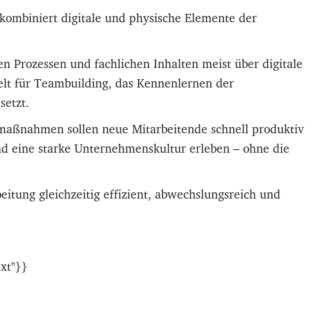
ombiniert digitale und physische Elemente der
en Prozessen und fachlichen Inhalten meist über digitale
ielt für Teambuilding, das Kennenlernen der
setzt.
maßnahmen sollen neue Mitarbeitende schnell produktiv
d eine starke Unternehmenskultur erleben – ohne die
eitung gleichzeitig effizient, abwechslungsreich und
xt"}}