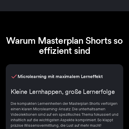
Warum Masterplan Shorts so
effizient sind
Microlearning mit maximalem Lerneffekt
Kleine Lernhappen, große Lernerfolge
Die kompakten Lerneinheiten der Masterplan Shorts verfolgen
einen klaren Microlearning-Ansatz. Die unterhaltsamen
Videolektionen sind auf ein spezifisches Thema fokussiert und
inhaltlich auf die wichtigsten Aspekte komprimiert. So klappt
präzise Wissensvermittlung, die Lust auf mehr macht!