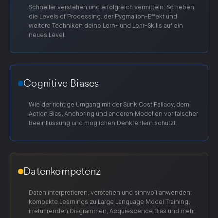
Schneller verstehen und erfolgreich vermitteln: So heben
die Levels of Processing, der Pygmalion-Effekt und
weitere Techniken deine Lern- und Lehr-Skills auf ein
neues Level.
Cognitive Biases
Wie der richtige Umgang mit der Sunk Cost Fallacy, dem
Action Bias, Anchoring und anderen Modellen vor falscher
Beeinflussung und möglichen Denkfehlern schützt.
Datenkompetenz
Daten interpretieren, verstehen und sinnvoll anwenden:
kompakte Learnings zu Large Language Model Training,
irreführenden Diagrammen, Acquiescence Bias und mehr.