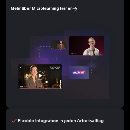
Mehr über Microlearning lernen
Flexible Integration in jeden Arbeitsalltag