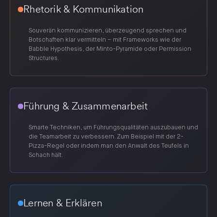
Rhetorik & Kommunikation
Souverän kommunizieren, überzeugend sprechen und
Botschaften klar vermitteln – mit Frameworks wie der
Babble Hypothesis, der Minto-Pyramide oder Permission
Structures.
Führung & Zusammenarbeit
Smarte Techniken, um Führungsqualitäten auszubauen und
die Teamarbeit zu verbessern. Zum Beispiel mit der 2-
Pizza-Regel oder indem man den Anwalt des Teufels in
Schach hält.
Lernen & Erklären