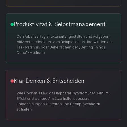
Produktivität & Selbstmanagement
Den Arbeitsalltag strukturierter gestalten und Aufgaben
effizienter erledigen, zum Beispiel durch Überwinden der
Task Paralysis oder Beherrschen der „Getting Things
Done“-Methode.
Klar Denken & Entscheiden
Wie Godhart's Law, das Imposter-Syndrom, der Barnum-
Effekt und weitere Ansätze helfen, bessere
Entscheidungen zu treffen und Denkprozesse zu
schärfen.