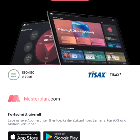
ISO/IEC
TISAX®
27001
Fortschritt überall
Lade unsere App herunter & entdecke die Zukunft des Lernens. Für iOS und
Android verfügbar.