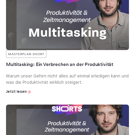
MASTERPLAN SHORT
Multitasking: Ein Verbrechen an der Produktivität
Warum unser Gehirn nicht alles auf einmal erledigen kann und
was die Produktivität wirklich steigert.
Jetzt lesen