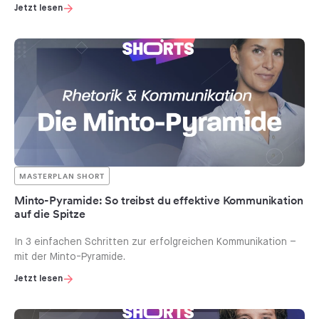
Jetzt lesen
MASTERPLAN SHORT
Minto-Pyramide: So treibst du effektive Kommunikation
auf die Spitze
In 3 einfachen Schritten zur erfolgreichen Kommunikation –
mit der Minto-Pyramide.
Jetzt lesen