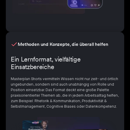
Methoden und Konzepte, die überall helfen
Ein Lernformat, vielfältige
Einsatzbereiche
Masterplan Shorts vermitteln Wissen nicht nur zeit- und örtlich
ungebunden, sondern sind auch unabhängig von Rolle und
Position einsetzbar. Das Format deckt eine große Palette
praxisorientierter Themen ab, die in jedem Arbeitsalltag helfen,
zum Beispiel: Rhetorik & Kommunikation, Produktivität &
Selbstmanagement, Cognitive Biases oder Datenkompetenz.