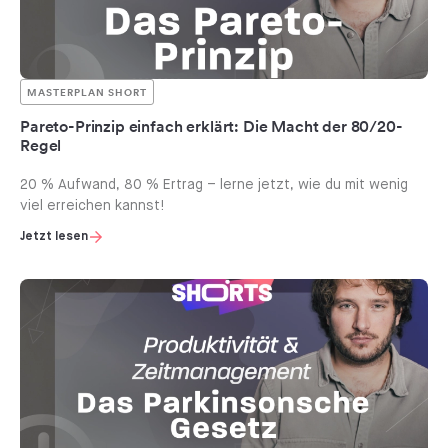
MASTERPLAN SHORT
Pareto-Prinzip einfach erklärt: Die Macht der 80/20-
Regel
20 % Aufwand, 80 % Ertrag – lerne jetzt, wie du mit wenig
viel erreichen kannst!
Jetzt lesen