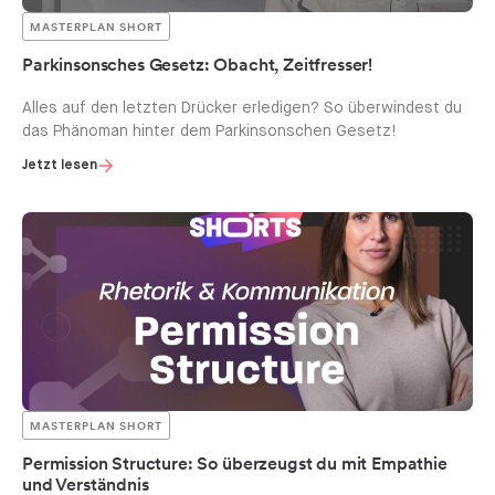
MASTERPLAN SHORT
Parkinsonsches Gesetz: Obacht, Zeitfresser!
Alles auf den letzten Drücker erledigen? So überwindest du
das Phänoman hinter dem Parkinsonschen Gesetz!
Jetzt lesen
MASTERPLAN SHORT
Permission Structure: So überzeugst du mit Empathie
und Verständnis