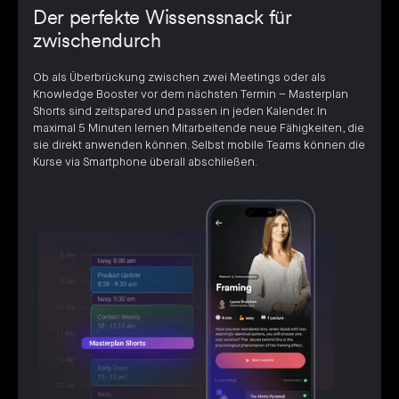
Der perfekte Wissenssnack für
zwischendurch
Ob als Überbrückung zwischen zwei Meetings oder als
Knowledge Booster vor dem nächsten Termin – Masterplan
Shorts sind zeitspared und passen in jeden Kalender. In
maximal 5 Minuten lernen Mitarbeitende neue Fähigkeiten, die
sie direkt anwenden können. Selbst mobile Teams können die
Kurse via Smartphone überall abschließen.